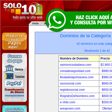
Dominios de la Categoría
42 dominios en esta categ
Mostrando 1 de 42
Nombre de Dominio
Precio
opinionciudadana.com
$2,900.
zonadeseguridad.com
$990.0
fiestadelaprimavera.com
$980.0
sociosclub.com
$660.0
registrosocial.com
$650.0
RegistroDeNombres.com
$600.0
e-Voto.com
$550.0
areajoven.com
Ofertar