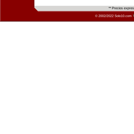
** Precios expre
© 2002/2022 Solo10.com