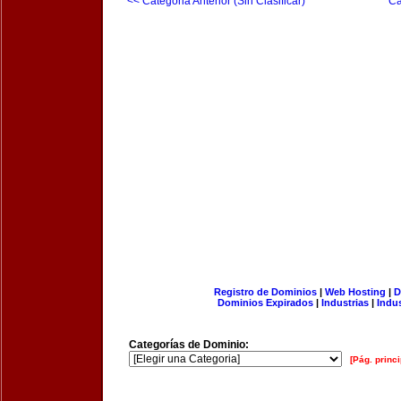
<< Categoria Anterior (Sin Clasificar)
Ca
Registro de Dominios
|
Web Hosting
|
D
Dominios Expirados
|
Industrias
|
Indu
Categorías de Dominio:
[Pág. princi