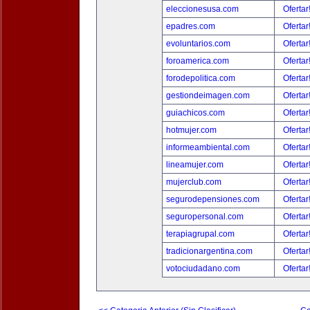
eleccionesusa.com
Ofertar
epadres.com
Ofertar
evoluntarios.com
Ofertar
foroamerica.com
Ofertar
forodepolitica.com
Ofertar
gestiondeimagen.com
Ofertar
guiachicos.com
Ofertar
hotmujer.com
Ofertar
informeambiental.com
Ofertar
lineamujer.com
Ofertar
mujerclub.com
Ofertar
segurodepensiones.com
Ofertar
seguropersonal.com
Ofertar
terapiagrupal.com
Ofertar
tradicionargentina.com
Ofertar
votociudadano.com
Ofertar