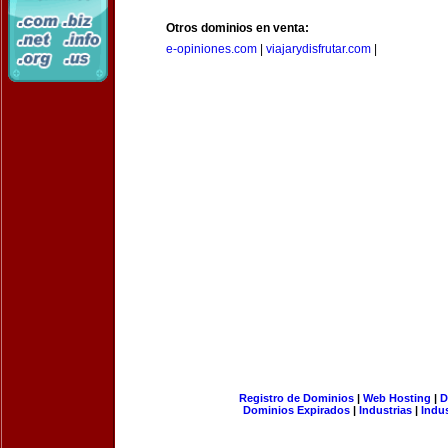
Otros dominios en venta:
e-opiniones.com
|
viajarydisfrutar.com
|
Registro de Dominios
|
Web Hosting
|
D
Dominios Expirados
|
Industrias
|
Indu